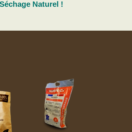
Séchage Naturel !