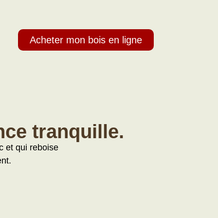
Acheter mon bois en ligne
ce tranquille.
 et qui reboise
nt.