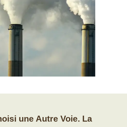
isi une Autre Voie. La