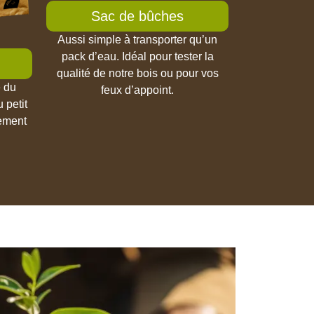
Sac de bûches
Aussi simple à transporter qu’un
pack d’eau. Idéal pour tester la
qualité de notre bois ou pour vos
e du
feux d’appoint.
 petit
dement