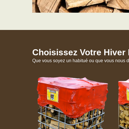
Choisissez Votre Hiver P
Que vous soyez un habitué ou que vous nous dé